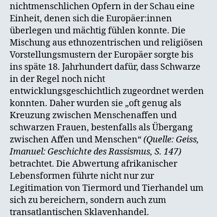
nichtmenschlichen Opfern in der Schau eine
Einheit, denen sich die Europäer:innen
überlegen und mächtig fühlen konnte. Die
Mischung aus ethnozentrischen und religiösen
Vorstellungsmustern der Europäer sorgte bis
ins späte 18. Jahrhundert dafür, dass Schwarze
in der Regel noch nicht
entwicklungsgeschichtlich zugeordnet werden
konnten. Daher wurden sie „oft genug als
Kreuzung zwischen Menschenaffen und
schwarzen Frauen, bestenfalls als Übergang
zwischen Affen und Menschen“
(Quelle: Geiss,
Imanuel: Geschichte des Rassismus, S. 147)
betrachtet. Die Abwertung afrikanischer
Lebensformen führte nicht nur zur
Legitimation von Tiermord und Tierhandel um
sich zu bereichern, sondern auch zum
transatlantischen Sklavenhandel.