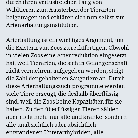
durch ihren verlustreichen Fang von
Wildtieren zum Aussterben der Tierarten
beigetragen und erklären sich nun selbst zur
Artenerhaltungsinstitution.
Arterhaltung ist ein wichtiges Argument, um
die Existenz von Zoos zu rechtfertigen. Obwohl
in vielen Zoos eine Artenreduktion eingesetzt
hat, weil Tierarten, die sich in Gefangenschaft
nicht vermehren, aufgegeben werden, steigt
die Zahl der gehaltenen Säugetiere an. Durch
diese Arterhaltungszuchtprogramme werden
viele Tiere erzeugt, die deshalb überflüssig
sind, weil die Zoos keine Kapazitäten für sie
haben. Zu den überflüssigen Tieren zählen
aber nicht mehr nur alte und kranke, sondern
alle unabsichtlich oder absichtlich
entstandenen Unterarthybriden, alle