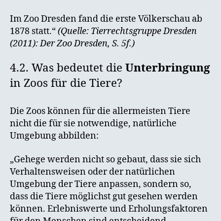
Im Zoo Dresden fand die erste Völkerschau ab
1878 statt.“
(Quelle: Tierrechtsgruppe Dresden
(2011): Der Zoo Dresden, S. 5f.)
4.2. Was bedeutet die
Unterbringung
in Zoos für die Tiere?
Die Zoos können für die allermeisten Tiere
nicht die für sie notwendige, natürliche
Umgebung abbilden:
„Gehege werden nicht so gebaut, dass sie sich
Verhaltensweisen oder der natürlichen
Umgebung der Tiere anpassen, sondern so,
dass die Tiere möglichst gut gesehen werden
können. Erlebniswerte und Erholungsfaktoren