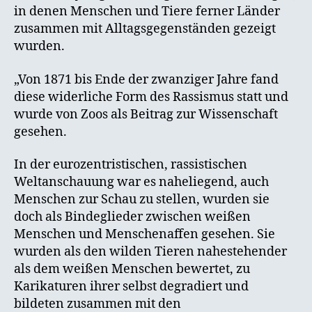
in denen Menschen und Tiere ferner Länder
zusammen mit Alltagsgegenständen gezeigt
wurden.
„Von 1871 bis Ende der zwanziger Jahre fand
diese widerliche Form des Rassismus statt und
wurde von Zoos als Beitrag zur Wissenschaft
gesehen.
In der eurozentristischen, rassistischen
Weltanschauung war es naheliegend, auch
Menschen zur Schau zu stellen, wurden sie
doch als Bindeglieder zwischen weißen
Menschen und Menschenaffen gesehen. Sie
wurden als den wilden Tieren nahestehender
als dem weißen Menschen bewertet, zu
Karikaturen ihrer selbst degradiert und
bildeten zusammen mit den