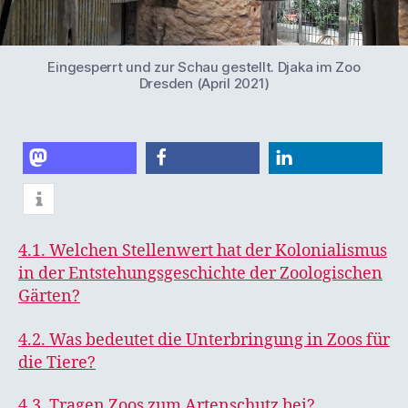
Eingesperrt und zur Schau gestellt. Djaka im Zoo
Dresden (April 2021)
teilen
teilen
teilen
4.1. Welchen Stellenwert hat der Kolonialismus
in der Entstehungsgeschichte der Zoologischen
Gärten?
4.2. Was bedeutet die Unterbringung in Zoos für
die Tiere?
4.3. Tragen Zoos zum Artenschutz bei?