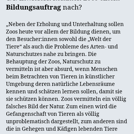
Bildungsauftrag
nach?
„Neben der Erholung und Unterhaltung sollen
Zoos heute vor allem der Bildung dienen, um
den Besucher:innen sowohl die „Welt der
Tiere“ als auch die Probleme des Arten- und
Naturschutzes nahe zu bringen. Die
Behauptung der Zoos, Naturschutz zu
vermitteln ist aber absurd, wenn Menschen
beim Betrachten von Tieren in künstlicher
Umgebung deren natürliche Lebensräume
kennen und schätzen lernen sollen, damit sie
sie schützen können. Zoos vermitteln ein völlig
falsches Bild der Natur. Zum einen wird die
Gefangenschaft von Tieren als völlig
unproblematisch dargestellt, zum anderen sind
die in Gehegen und Käfigen lebenden Tiere