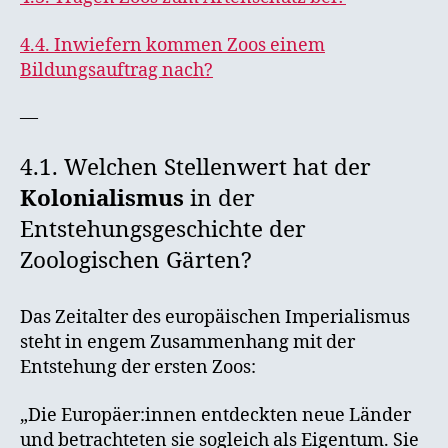
4.4. Inwiefern kommen Zoos einem
Bildungsauftrag nach?
—
4.1. Welchen Stellenwert hat der
Kolonialismus
in der
Entstehungsgeschichte der
Zoologischen Gärten?
Das Zeitalter des europäischen Imperialismus
steht in engem Zusammenhang mit der
Entstehung der ersten Zoos:
„Die Europäer:innen entdeckten neue Länder
und betrachteten sie sogleich als Eigentum. Sie