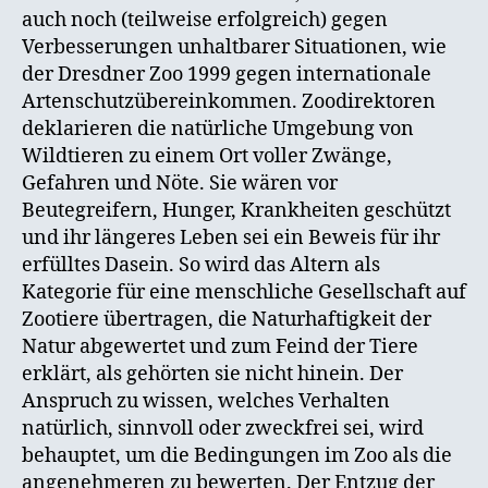
auch noch (teilweise erfolgreich) gegen
Verbesserungen unhaltbarer Situationen, wie
der Dresdner Zoo 1999 gegen internationale
Artenschutzübereinkommen. Zoodirektoren
deklarieren die natürliche Umgebung von
Wildtieren zu einem Ort voller Zwänge,
Gefahren und Nöte. Sie wären vor
Beutegreifern, Hunger, Krankheiten geschützt
und ihr längeres Leben sei ein Beweis für ihr
erfülltes Dasein. So wird das Altern als
Kategorie für eine menschliche Gesellschaft auf
Zootiere übertragen, die Naturhaftigkeit der
Natur abgewertet und zum Feind der Tiere
erklärt, als gehörten sie nicht hinein. Der
Anspruch zu wissen, welches Verhalten
natürlich, sinnvoll oder zweckfrei sei, wird
behauptet, um die Bedingungen im Zoo als die
angenehmeren zu bewerten. Der Entzug der