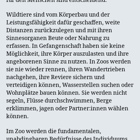
für den Menschen sind entscheidend.
Wildtiere sind vom Körperbau und der
Leistungsfähigkeit dafür geschaffen, weite
Distanzen zurückzulegen und mit ihren
Sinnesorganen Beute oder Nahrung zu
erfassen. In Gefangenschaft haben sie keine
Möglichkeit, ihre Körper auszulasten und ihre
angeborenen Sinne zu nutzen. In Zoos werden
sie nie wieder rennen, ihren Wandertrieben
nachgehen, ihre Reviere sichern und
verteidigen können, Wasserstellen suchen oder
Wohnplätze bauen können. Sie werden nicht
segeln, Flüsse durchschwimmen, Berge
erklimmen, jagen oder Partner:innen wählen
können.
Im Zoo werden die fundamentalen,
unabdingbaren Bedürfnisse des Individuums