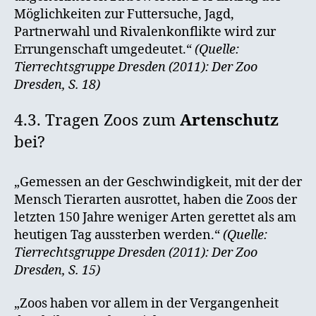
Möglichkeiten zur Futtersuche, Jagd,
Partnerwahl und Rivalenkonflikte wird zur
Errungenschaft umgedeutet.“
(Quelle:
Tierrechtsgruppe Dresden (2011): Der Zoo
Dresden, S. 18)
4.3. Tragen Zoos zum
Artenschutz
bei?
„Gemessen an der Geschwindigkeit, mit der der
Mensch Tierarten ausrottet, haben die Zoos der
letzten 150 Jahre weniger Arten gerettet als am
heutigen Tag aussterben werden.“
(Quelle:
Tierrechtsgruppe Dresden (2011): Der Zoo
Dresden, S. 15)
„Zoos haben vor allem in der Vergangenheit