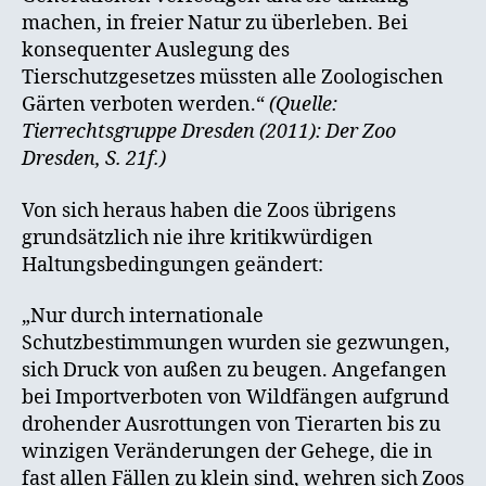
machen, in freier Natur zu überleben. Bei
konsequenter Auslegung des
Tierschutzgesetzes müssten alle Zoologischen
Gärten verboten werden.“
(Quelle:
Tierrechtsgruppe Dresden (2011): Der Zoo
Dresden, S. 21f.)
Von sich heraus haben die Zoos übrigens
grundsätzlich nie ihre kritikwürdigen
Haltungsbedingungen geändert:
„Nur durch internationale
Schutzbestimmungen wurden sie gezwungen,
sich Druck von außen zu beugen. Angefangen
bei Importverboten von Wildfängen aufgrund
drohender Ausrottungen von Tierarten bis zu
winzigen Veränderungen der Gehege, die in
fast allen Fällen zu klein sind, wehren sich Zoos