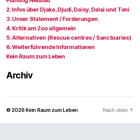
Planung Neubau
2. Infos über Djaka, Djudi, Daisy, Dalai und Toni
3. Unser Statement / Forderungen
4. Kritik am Zoo allgemein
5. Alternativen (Rescue centres / Sanctuaries)
6. Weiterführende Informationen
Kein Raum zum Leben
Archiv
© 2026
Kein Raum zum Leben
Nach oben
↑