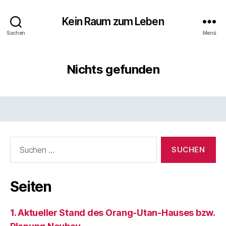
Kein Raum zum Leben
Suchen
Menü
Nichts gefunden
Suchen
nach:
Seiten
1. Aktueller Stand des Orang-Utan-Hauses bzw.